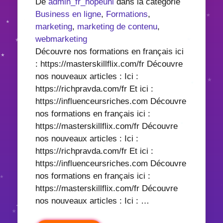
De
admin_fr_hopeuni
dans la catégorie
Business en ligne
,
Formations
,
marketing
,
marketing de contenu
,
webmarketing
Découvre nos formations en français ici
: https://masterskillflix.com/fr Découvre
nos nouveaux articles : Ici :
https://richpravda.com/fr Et ici :
https://influenceursriches.com Découvre
nos formations en français ici :
https://masterskillflix.com/fr Découvre
nos nouveaux articles : Ici :
https://richpravda.com/fr Et ici :
https://influenceursriches.com Découvre
nos formations en français ici :
https://masterskillflix.com/fr Découvre
nos nouveaux articles : Ici : …