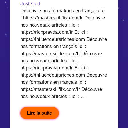
Just start
Découvre nos formations en français ici
: https://masterskillflix.com/fr Découvre
nos nouveaux articles : Ici :
https://richpravda.com/fr Et ici :
https://influenceursriches.com Découvre
nos formations en français ici :
https://masterskillflix.com/fr Découvre
nos nouveaux articles : Ici :
https://richpravda.com/fr Et ici :
https://influenceursriches.com Découvre
nos formations en français ici :
https://masterskillflix.com/fr Découvre
nos nouveaux articles : Ici : …
Lire la suite