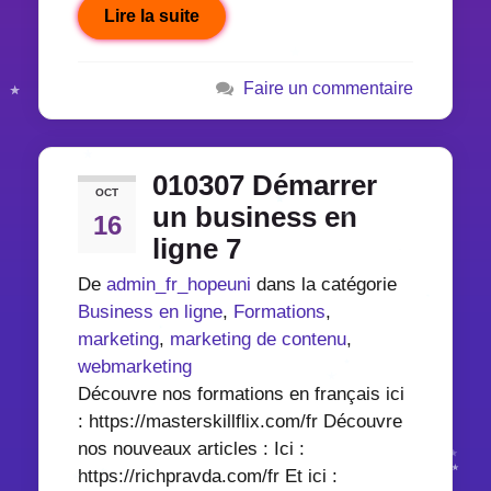
Lire la suite
Faire un commentaire
010307 Démarrer
OCT
un business en
16
ligne 7
De
admin_fr_hopeuni
dans la catégorie
Business en ligne
,
Formations
,
marketing
,
marketing de contenu
,
webmarketing
Découvre nos formations en français ici
: https://masterskillflix.com/fr Découvre
nos nouveaux articles : Ici :
https://richpravda.com/fr Et ici :