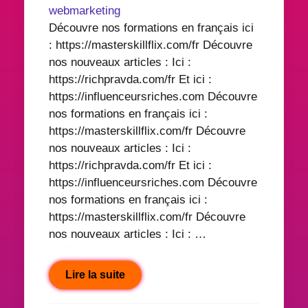
webmarketing
Découvre nos formations en français ici
: https://masterskillflix.com/fr Découvre
nos nouveaux articles : Ici :
https://richpravda.com/fr Et ici :
https://influenceursriches.com Découvre
nos formations en français ici :
https://masterskillflix.com/fr Découvre
nos nouveaux articles : Ici :
https://richpravda.com/fr Et ici :
https://influenceursriches.com Découvre
nos formations en français ici :
https://masterskillflix.com/fr Découvre
nos nouveaux articles : Ici : …
Lire la suite