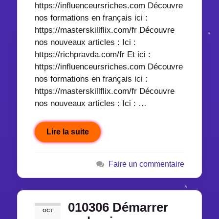
https://influenceursriches.com Découvre
nos formations en français ici :
https://masterskillflix.com/fr Découvre
nos nouveaux articles : Ici :
https://richpravda.com/fr Et ici :
https://influenceursriches.com Découvre
nos formations en français ici :
https://masterskillflix.com/fr Découvre
nos nouveaux articles : Ici : …
Lire la suite
Faire un commentaire
010306 Démarrer
OCT