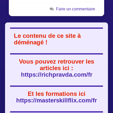
Faire un commentaire
Le contenu de ce site à
déménagé !
Vous pouvez retrouver les
articles ici :
https://richpravda.com/fr
Et les formations ici
https://masterskillflix.com/fr