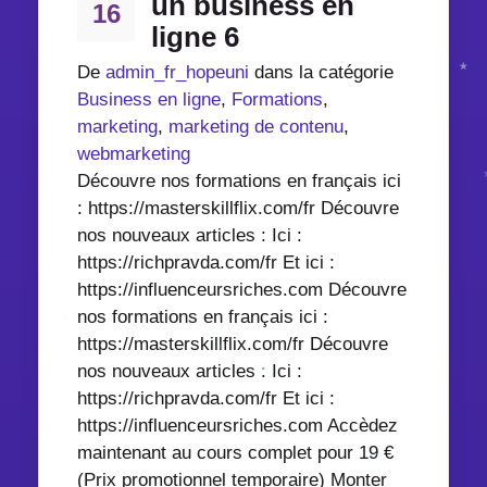
un business en
16
ligne 6
De
admin_fr_hopeuni
dans la catégorie
Business en ligne
,
Formations
,
marketing
,
marketing de contenu
,
webmarketing
Découvre nos formations en français ici
: https://masterskillflix.com/fr Découvre
nos nouveaux articles : Ici :
https://richpravda.com/fr Et ici :
https://influenceursriches.com Découvre
nos formations en français ici :
https://masterskillflix.com/fr Découvre
nos nouveaux articles : Ici :
https://richpravda.com/fr Et ici :
https://influenceursriches.com Accèdez
maintenant au cours complet pour 19 €
(Prix promotionnel temporaire) Monter