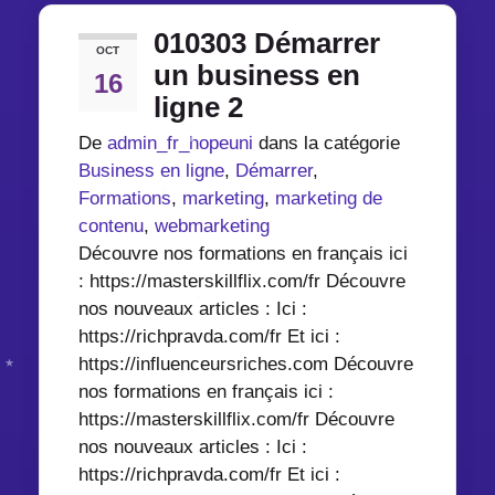
010303 Démarrer
OCT
un business en
16
ligne 2
De
admin_fr_hopeuni
dans la catégorie
Business en ligne
,
Démarrer
,
Formations
,
marketing
,
marketing de
contenu
,
webmarketing
Découvre nos formations en français ici
: https://masterskillflix.com/fr Découvre
nos nouveaux articles : Ici :
https://richpravda.com/fr Et ici :
https://influenceursriches.com Découvre
nos formations en français ici :
https://masterskillflix.com/fr Découvre
nos nouveaux articles : Ici :
https://richpravda.com/fr Et ici :