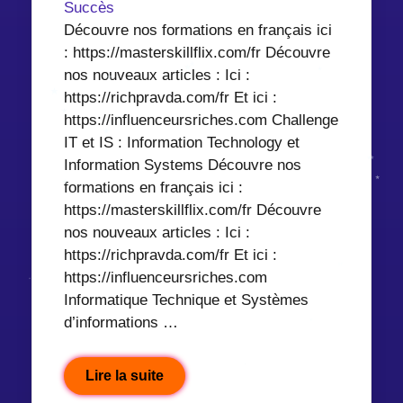
Succès
Découvre nos formations en français ici
: https://masterskillflix.com/fr Découvre
nos nouveaux articles : Ici :
https://richpravda.com/fr Et ici :
https://influenceursriches.com Challenge
IT et IS : Information Technology et
Information Systems Découvre nos
formations en français ici :
https://masterskillflix.com/fr Découvre
nos nouveaux articles : Ici :
https://richpravda.com/fr Et ici :
https://influenceursriches.com
Informatique Technique et Systèmes
d’informations …
Lire la suite