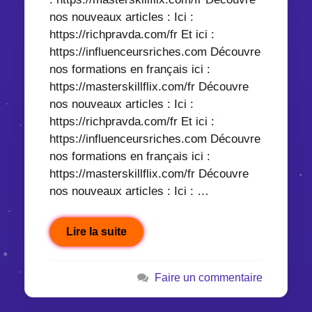
nos nouveaux articles : Ici :
https://richpravda.com/fr Et ici :
https://influenceursriches.com Découvre
nos formations en français ici :
https://masterskillflix.com/fr Découvre
nos nouveaux articles : Ici :
https://richpravda.com/fr Et ici :
https://influenceursriches.com Découvre
nos formations en français ici :
https://masterskillflix.com/fr Découvre
nos nouveaux articles : Ici : …
Lire la suite
Faire un commentaire