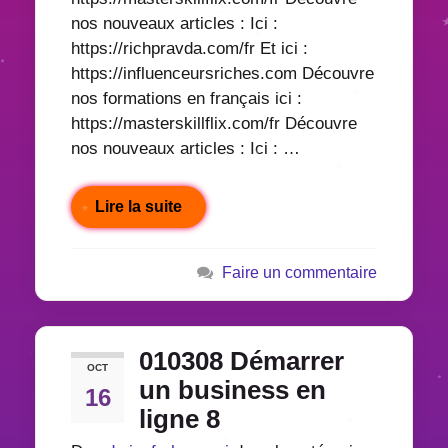
nos nouveaux articles : Ici :
https://richpravda.com/fr Et ici :
https://influenceursriches.com Découvre
nos formations en français ici :
https://masterskillflix.com/fr Découvre
nos nouveaux articles : Ici : …
Lire la suite
Faire un commentaire
010308 Démarrer
OCT
un business en
16
ligne 8