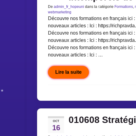
De
admin_fr_hopeuni
dans la catégorie
Formations
,
webmarketing
Découvre nos formations en français ici : 
nouveaux articles : Ici : https://richpravda
Découvre nos formations en français ici : 
nouveaux articles : Ici : https://richpravda
Découvre nos formations en français ici : 
nouveaux articles : Ici : …
Lire la suite
010608 Stratég
OCT
16