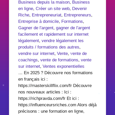
Business depuis la maison
,
Business
en ligne
,
Créer un site web
,
Devenir
Riche
,
Entrepreneuriat
,
Entrepreneurs
,
Entreprise à domicile
,
Formations
,
Gagner de l'argent
,
gagner de l'argent
facilement et rapidement sur internet
légalement
,
vendre légalement les
produits / formations des autres
,
vendre sur internet
,
Vente
,
vente de
coachings
,
vente de formations
,
vente
sur internet
,
Ventes exponentielles
… En 2025 ? Découvre nos formations
en français ici :
https://masterskillflix.com/fr Découvre
nos nouveaux articles : Ici :
https://richpravda.com/fr Et ici :
https://influenceursriches.com Alors déjà
précisons : une formation en ligne,